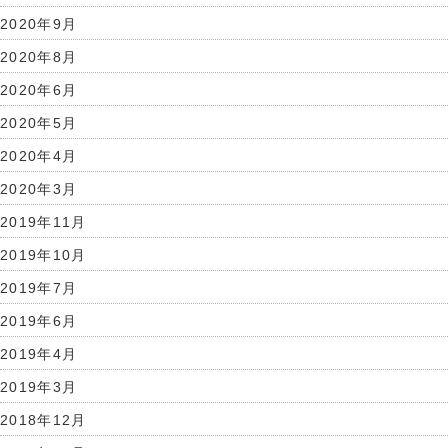
2020年9月
2020年8月
2020年6月
2020年5月
2020年4月
2020年3月
2019年11月
2019年10月
2019年7月
2019年6月
2019年4月
2019年3月
2018年12月