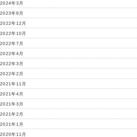
2024年3月
2023年8月
2022年12月
2022年10月
2022年7月
2022年4月
2022年3月
2022年2月
2021年11月
2021年4月
2021年3月
2021年2月
2021年1月
2020年11月