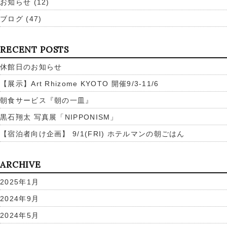
お知らせ
(12)
ブログ
(47)
RECENT POSTS
休館日のお知らせ
【展示】Art Rhizome KYOTO 開催9/3-11/6
朝食サービス『朝の一皿』
黒石翔太 写真展「NIPPONISM」
【宿泊者向け企画】 9/1(FRI) ホテルマンの朝ごはん
ARCHIVE
2025年1月
2024年9月
2024年5月