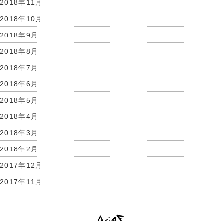
2018年11月
2018年10月
2018年9月
2018年8月
2018年7月
2018年6月
2018年5月
2018年4月
2018年3月
2018年2月
2017年12月
2017年11月