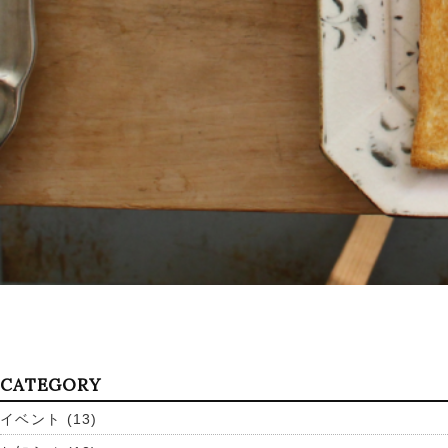
CATEGORY
イベント
(13)