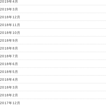
2019年4月
2019年3月
2018年12月
2018年11月
2018年10月
2018年9月
2018年8月
2018年7月
2018年6月
2018年5月
2018年4月
2018年3月
2018年2月
2017年12月