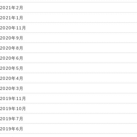
2021年2月
2021年1月
2020年11月
2020年9月
2020年8月
2020年6月
2020年5月
2020年4月
2020年3月
2019年11月
2019年10月
2019年7月
2019年6月