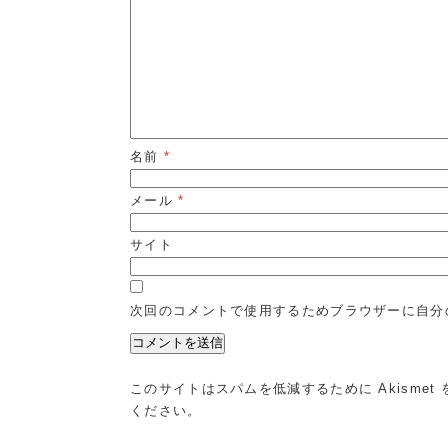
名前
*
メール
*
サイト
次回のコメントで使用するためブラウザーに自分
このサイトはスパムを低減するために Akismet
ください
。