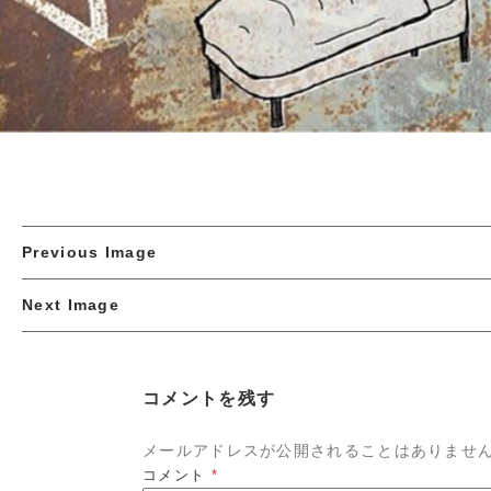
Previous Image
Next Image
コメントを残す
メールアドレスが公開されることはありませ
コメント
*