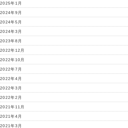
2025年1月
2024年9月
2024年5月
2024年3月
2023年8月
2022年12月
2022年10月
2022年7月
2022年4月
2022年3月
2022年2月
2021年11月
2021年4月
2021年3月