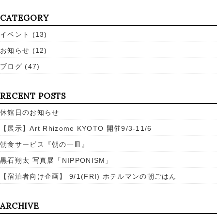
CATEGORY
イベント
(13)
お知らせ
(12)
ブログ
(47)
RECENT POSTS
休館日のお知らせ
【展示】Art Rhizome KYOTO 開催9/3-11/6
朝食サービス『朝の一皿』
黒石翔太 写真展「NIPPONISM」
【宿泊者向け企画】 9/1(FRI) ホテルマンの朝ごはん
ARCHIVE