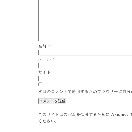
名前
*
メール
*
サイト
次回のコメントで使用するためブラウザーに自分
このサイトはスパムを低減するために Akismet
ください
。