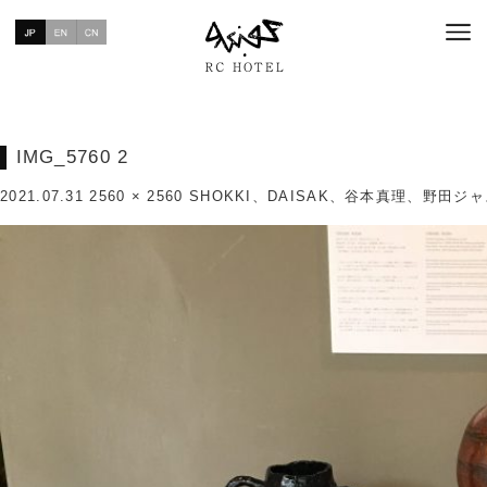
IMG_5760 2
2021.07.31
2560 × 2560
SHOKKI、DAISAK、谷本真理、野田ジャ