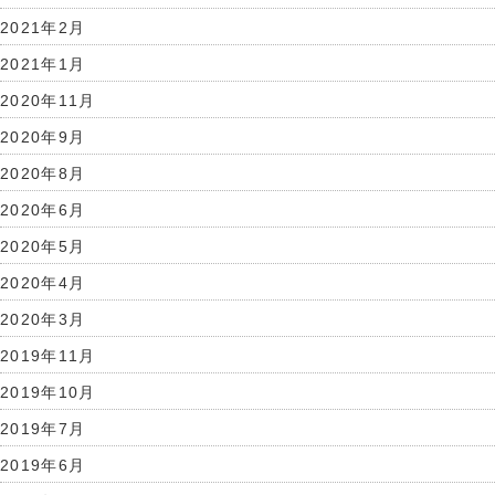
2021年2月
2021年1月
2020年11月
2020年9月
2020年8月
2020年6月
2020年5月
2020年4月
2020年3月
2019年11月
2019年10月
2019年7月
2019年6月