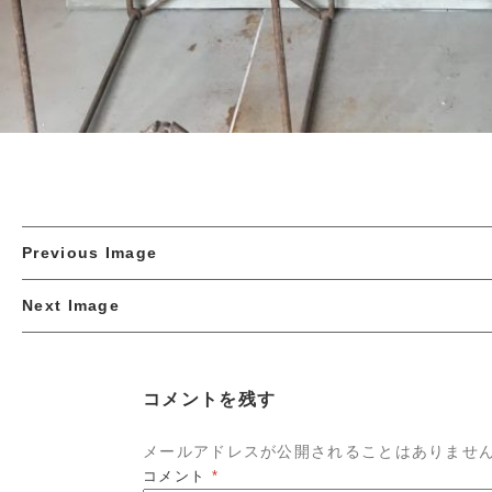
Previous Image
Next Image
コメントを残す
メールアドレスが公開されることはありませ
コメント
*