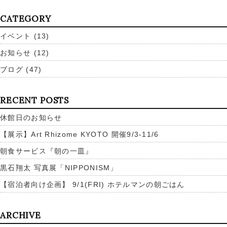
CATEGORY
イベント
(13)
お知らせ
(12)
ブログ
(47)
RECENT POSTS
休館日のお知らせ
【展示】Art Rhizome KYOTO 開催9/3-11/6
朝食サービス『朝の一皿』
黒石翔太 写真展「NIPPONISM」
【宿泊者向け企画】 9/1(FRI) ホテルマンの朝ごはん
ARCHIVE