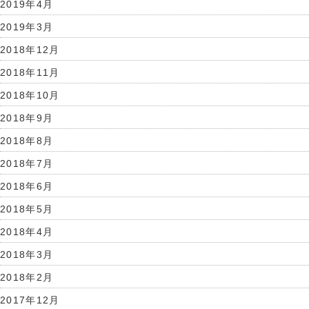
2019年4月
2019年3月
2018年12月
2018年11月
2018年10月
2018年9月
2018年8月
2018年7月
2018年6月
2018年5月
2018年4月
2018年3月
2018年2月
2017年12月