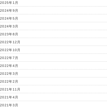
2025年1月
2024年9月
2024年5月
2024年3月
2023年8月
2022年12月
2022年10月
2022年7月
2022年4月
2022年3月
2022年2月
2021年11月
2021年4月
2021年3月