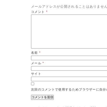
メールアドレスが公開されることはありませ
コメント
*
名前
*
メール
*
サイト
次回のコメントで使用するためブラウザーに自分