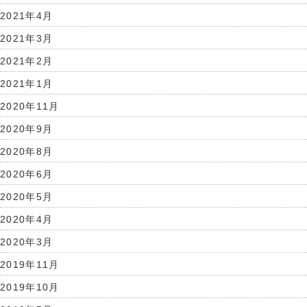
2021年4月
2021年3月
2021年2月
2021年1月
2020年11月
2020年9月
2020年8月
2020年6月
2020年5月
2020年4月
2020年3月
2019年11月
2019年10月