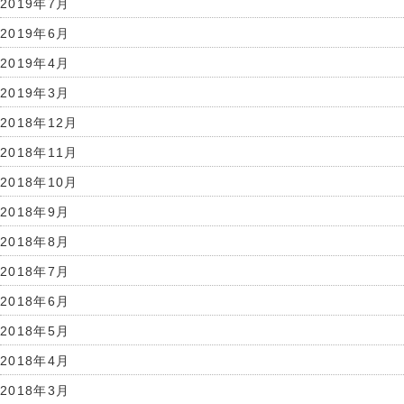
2019年7月
2019年6月
2019年4月
2019年3月
2018年12月
2018年11月
2018年10月
2018年9月
2018年8月
2018年7月
2018年6月
2018年5月
2018年4月
2018年3月