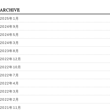
ARCHIVE
2025年1月
2024年9月
2024年5月
2024年3月
2023年8月
2022年12月
2022年10月
2022年7月
2022年4月
2022年3月
2022年2月
2021年11月