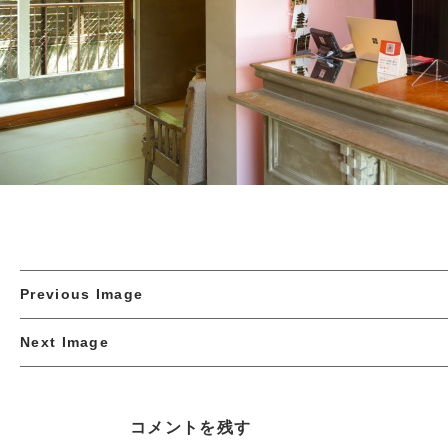
Previous Image
Next Image
コメントを残す