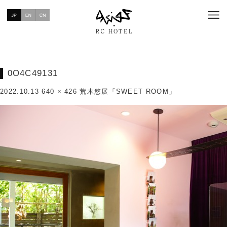
0O4C49131
2022.10.13
640 × 426
荒木悠展「SWEET ROOM」