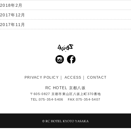
2018年2月
2017年12月
2017年11月
PRIVACY POLICY
ACCESS
CONTACT
RC HOTEL 京都八坂
〒605-0827 京都市東山区八坂上町370番地
TEL:075-354-5406
FAX:075-354-5407