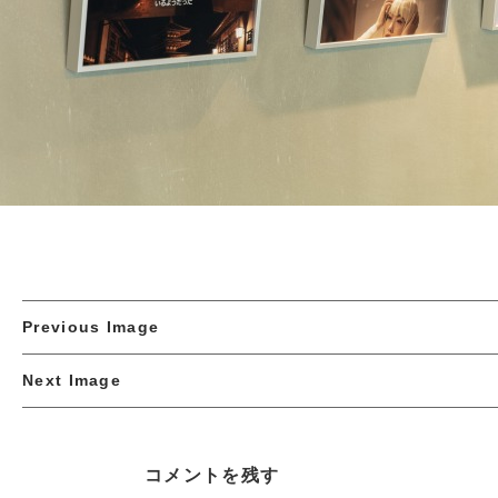
Previous Image
Next Image
コメントを残す