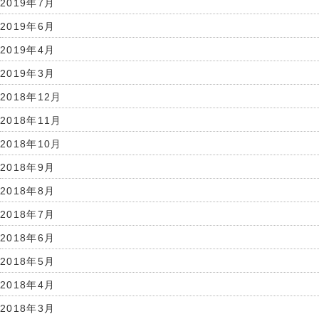
2019年7月
2019年6月
2019年4月
2019年3月
2018年12月
2018年11月
2018年10月
2018年9月
2018年8月
2018年7月
2018年6月
2018年5月
2018年4月
2018年3月