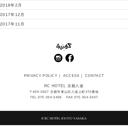
2018年2月
2017年12月
2017年11月
PRIVACY POLICY
ACCESS
CONTACT
RC HOTEL 京都八坂
〒605-0827 京都市東山区八坂上町370番地
TEL:075-354-5406
FAX:075-354-5407