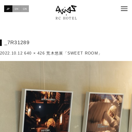
_7R31289
2022.10.12
640 × 426
荒木悠展「SWEET ROOM」