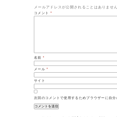
メールアドレスが公開されることはありませ
コメント
*
名前
*
メール
*
サイト
次回のコメントで使用するためブラウザーに自分