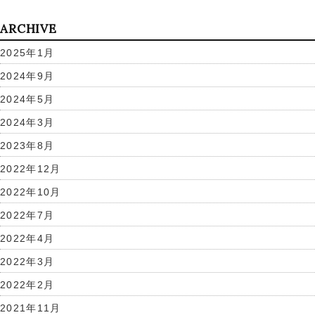
ARCHIVE
2025年1月
2024年9月
2024年5月
2024年3月
2023年8月
2022年12月
2022年10月
2022年7月
2022年4月
2022年3月
2022年2月
2021年11月