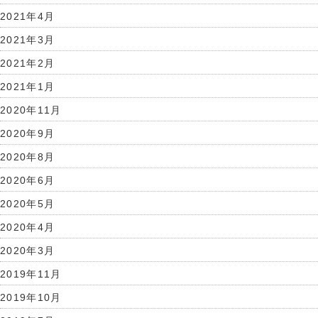
2021年4月
2021年3月
2021年2月
2021年1月
2020年11月
2020年9月
2020年8月
2020年6月
2020年5月
2020年4月
2020年3月
2019年11月
2019年10月