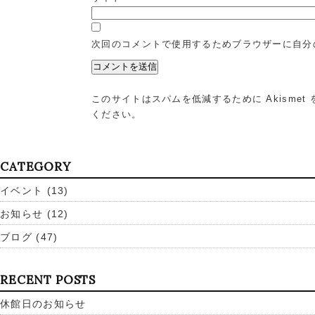
次回のコメントで使用するためブラウザーに自分
このサイトはスパムを低減するために Akismet
ください
。
CATEGORY
イベント
(13)
お知らせ
(12)
ブログ
(47)
RECENT POSTS
休館日のお知らせ