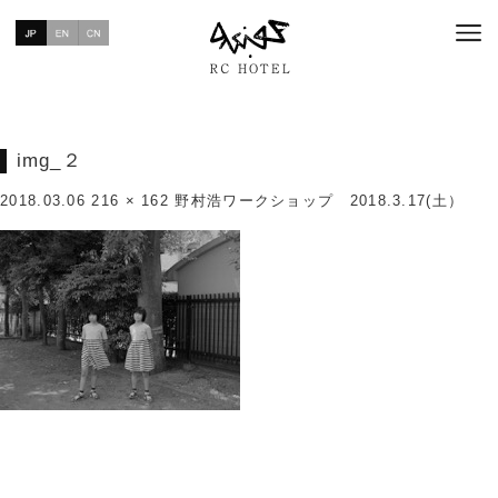
img_２
2018.03.06
216 × 162
野村浩ワークショップ 2018.3.17(土）