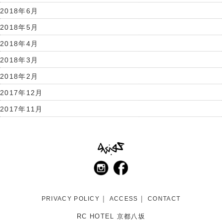
2018年6月
2018年5月
2018年4月
2018年3月
2018年2月
2017年12月
2017年11月
PRIVACY POLICY
ACCESS
CONTACT
RC HOTEL 京都八坂