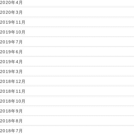
2020年4月
2020年3月
2019年11月
2019年10月
2019年7月
2019年6月
2019年4月
2019年3月
2018年12月
2018年11月
2018年10月
2018年9月
2018年8月
2018年7月