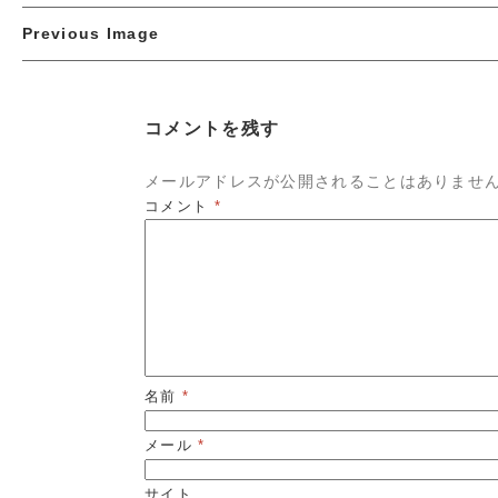
Previous Image
コメントを残す
メールアドレスが公開されることはありませ
コメント
*
名前
*
メール
*
サイト