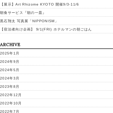
【展示】Art Rhizome KYOTO 開催9/3-11/6
朝食サービス『朝の一皿』
黒石翔太 写真展「NIPPONISM」
【宿泊者向け企画】 9/1(FRI) ホテルマンの朝ごはん
ARCHIVE
2025年1月
2024年9月
2024年5月
2024年3月
2023年8月
2022年12月
2022年10月
2022年7月