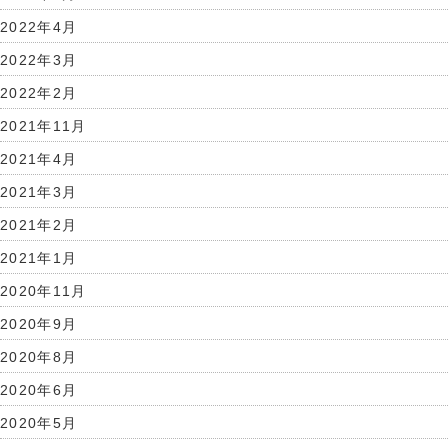
2022年4月
2022年3月
2022年2月
2021年11月
2021年4月
2021年3月
2021年2月
2021年1月
2020年11月
2020年9月
2020年8月
2020年6月
2020年5月