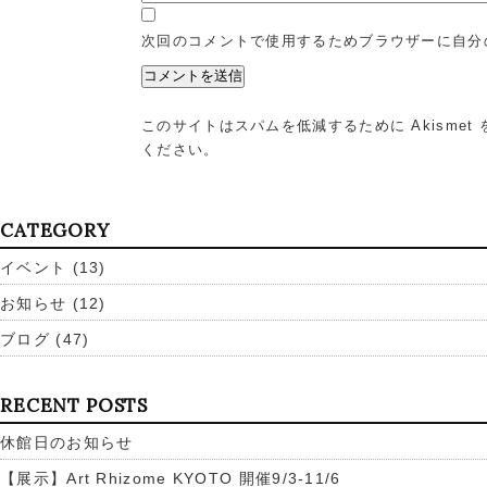
次回のコメントで使用するためブラウザーに自分
このサイトはスパムを低減するために Akismet
ください
。
CATEGORY
イベント
(13)
お知らせ
(12)
ブログ
(47)
RECENT POSTS
休館日のお知らせ
【展示】Art Rhizome KYOTO 開催9/3-11/6