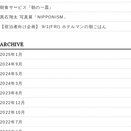
朝食サービス『朝の一皿』
黒石翔太 写真展「NIPPONISM」
【宿泊者向け企画】 9/1(FRI) ホテルマンの朝ごはん
ARCHIVE
2025年1月
2024年9月
2024年5月
2024年3月
2023年8月
2022年12月
2022年10月
2022年7月