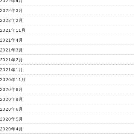
2022年4月
2022年3月
2022年2月
2021年11月
2021年4月
2021年3月
2021年2月
2021年1月
2020年11月
2020年9月
2020年8月
2020年6月
2020年5月
2020年4月