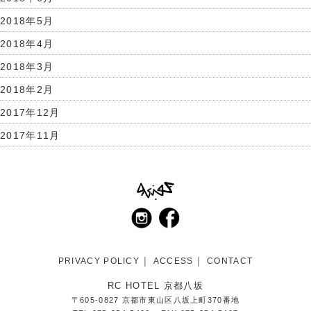
2018年5月
2018年4月
2018年3月
2018年2月
2017年12月
2017年11月
PRIVACY POLICY
ACCESS
CONTACT
RC HOTEL 京都八坂
〒605-0827 京都市東山区八坂上町370番地