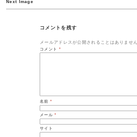
Next Image
コメントを残す
メールアドレスが公開されることはありませ
コメント
*
名前
*
メール
*
サイト