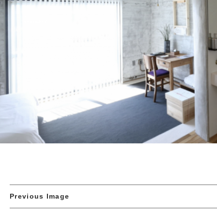
Previous Image