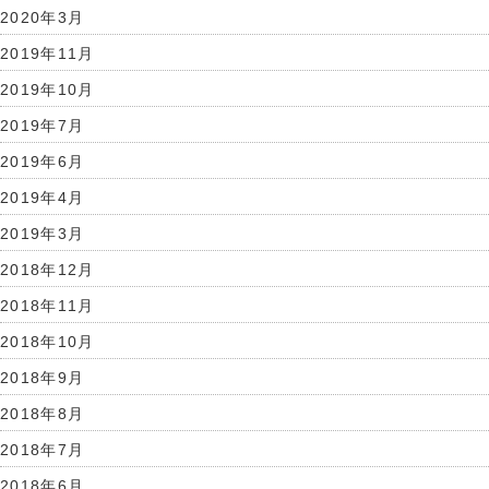
2020年3月
2019年11月
2019年10月
2019年7月
2019年6月
2019年4月
2019年3月
2018年12月
2018年11月
2018年10月
2018年9月
2018年8月
2018年7月
2018年6月