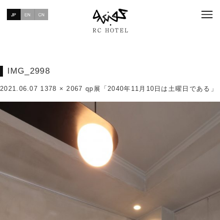
IMG_2998
2021.06.07
1378 × 2067
qp展「2040年11月10日は土曜日である」