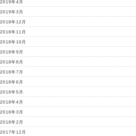
2019年4月
2019年3月
2018年12月
2018年11月
2018年10月
2018年9月
2018年8月
2018年7月
2018年6月
2018年5月
2018年4月
2018年3月
2018年2月
2017年12月