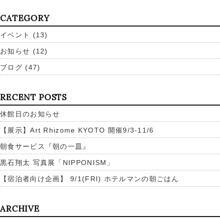
CATEGORY
イベント
(13)
お知らせ
(12)
ブログ
(47)
RECENT POSTS
休館日のお知らせ
【展示】Art Rhizome KYOTO 開催9/3-11/6
朝食サービス『朝の一皿』
黒石翔太 写真展「NIPPONISM」
【宿泊者向け企画】 9/1(FRI) ホテルマンの朝ごはん
ARCHIVE