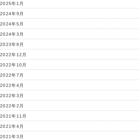
2025年1月
2024年9月
2024年5月
2024年3月
2023年8月
2022年12月
2022年10月
2022年7月
2022年4月
2022年3月
2022年2月
2021年11月
2021年4月
2021年3月