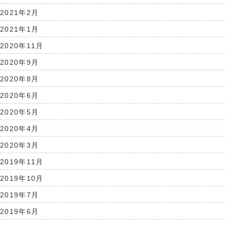
2021年2月
2021年1月
2020年11月
2020年9月
2020年8月
2020年6月
2020年5月
2020年4月
2020年3月
2019年11月
2019年10月
2019年7月
2019年6月