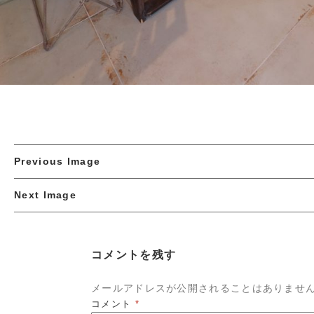
Previous Image
Next Image
コメントを残す
メールアドレスが公開されることはありませ
コメント
*