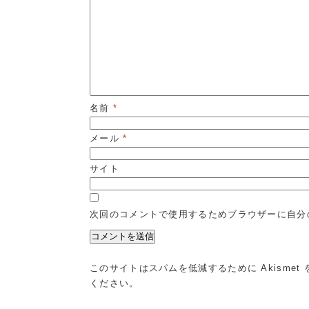
名前
*
メール
*
サイト
次回のコメントで使用するためブラウザーに自分
このサイトはスパムを低減するために Akismet
ください
。