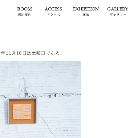
40年11月10日は土曜日である」