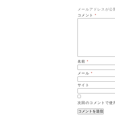
メールアドレスが公
コメント
*
名前
*
メール
*
サイト
次回のコメントで使