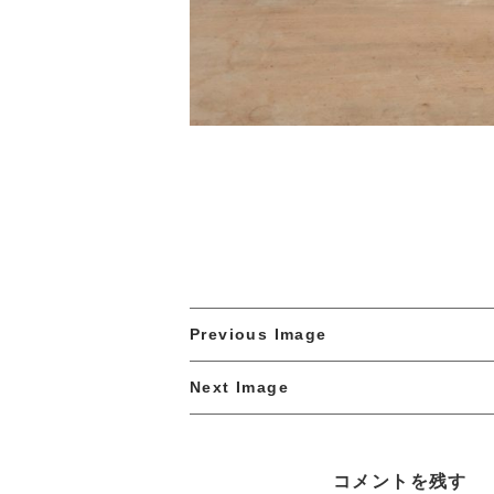
Previous Image
Next Image
コメントを残す