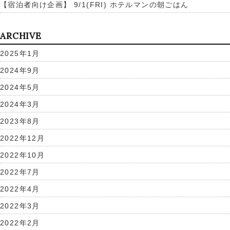
【宿泊者向け企画】 9/1(FRI) ホテルマンの朝ごはん
ARCHIVE
2025年1月
2024年9月
2024年5月
2024年3月
2023年8月
2022年12月
2022年10月
2022年7月
2022年4月
2022年3月
2022年2月