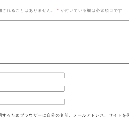
開されることはありません。
*
が付いている欄は必須項目です
用するためブラウザーに自分の名前、メールアドレス、サイトを