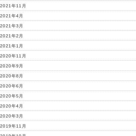
2021年11月
2021年4月
2021年3月
2021年2月
2021年1月
2020年11月
2020年9月
2020年8月
2020年6月
2020年5月
2020年4月
2020年3月
2019年11月
2019年10月