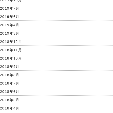
2019年7月
2019年6月
2019年4月
2019年3月
2018年12月
2018年11月
2018年10月
2018年9月
2018年8月
2018年7月
2018年6月
2018年5月
2018年4月