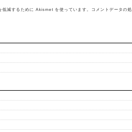
低減するために Akismet を使っています。
コメントデータの