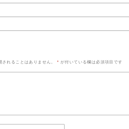
開されることはありません。
*
が付いている欄は必須項目です