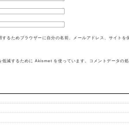
用するためブラウザーに自分の名前、メールアドレス、サイトを
低減するために Akismet を使っています。
コメントデータの