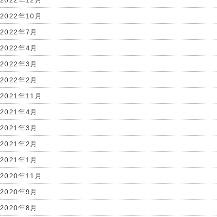
2022年10月
2022年7月
2022年4月
2022年3月
2022年2月
2021年11月
2021年4月
2021年3月
2021年2月
2021年1月
2020年11月
2020年9月
2020年8月