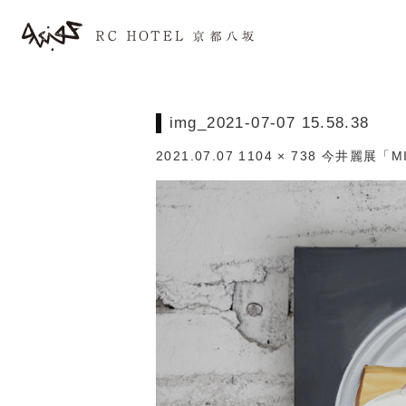
img_2021-07-07 15.58.38
2021.07.07
1104 × 738
今井麗展「MI