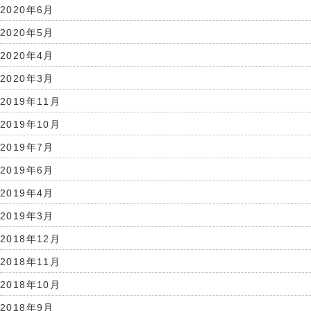
2020年6月
2020年5月
2020年4月
2020年3月
2019年11月
2019年10月
2019年7月
2019年6月
2019年4月
2019年3月
2018年12月
2018年11月
2018年10月
2018年9月