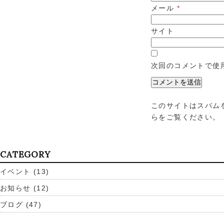
メール
*
サイト
次回のコメントで使
このサイトはスパムを
らをご覧ください
。
CATEGORY
イベント
(13)
お知らせ
(12)
ブログ
(47)