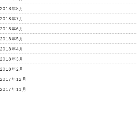
2018年8月
2018年7月
2018年6月
2018年5月
2018年4月
2018年3月
2018年2月
2017年12月
2017年11月