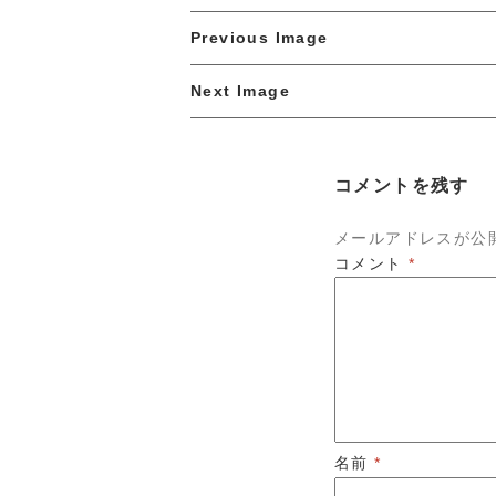
Previous Image
Next Image
コメントを残す
メールアドレスが公
コメント
*
名前
*