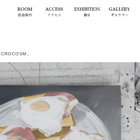
CROCOSM」