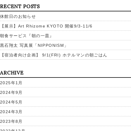
RECENT POSTS
休館日のお知らせ
【展示】Art Rhizome KYOTO 開催9/3-11/6
朝食サービス『朝の一皿』
黒石翔太 写真展「NIPPONISM」
【宿泊者向け企画】 9/1(FRI) ホテルマンの朝ごはん
ARCHIVE
2025年1月
2024年9月
2024年5月
2024年3月
2023年8月
2022年12月