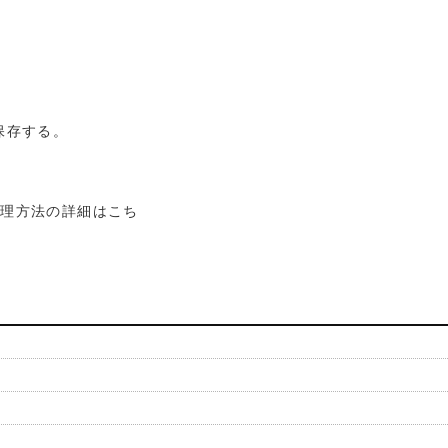
保存する。
処理方法の詳細はこち