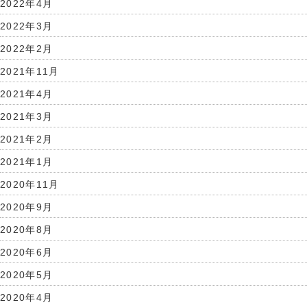
2022年4月
2022年3月
2022年2月
2021年11月
2021年4月
2021年3月
2021年2月
2021年1月
2020年11月
2020年9月
2020年8月
2020年6月
2020年5月
2020年4月