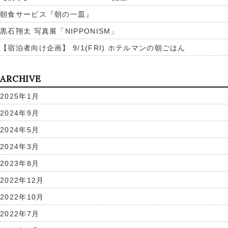
朝食サービス『朝の一皿』
黒石翔太 写真展「NIPPONISM」
【宿泊者向け企画】 9/1(FRI) ホテルマンの朝ごはん
ARCHIVE
2025年1月
2024年9月
2024年5月
2024年3月
2023年8月
2022年12月
2022年10月
2022年7月