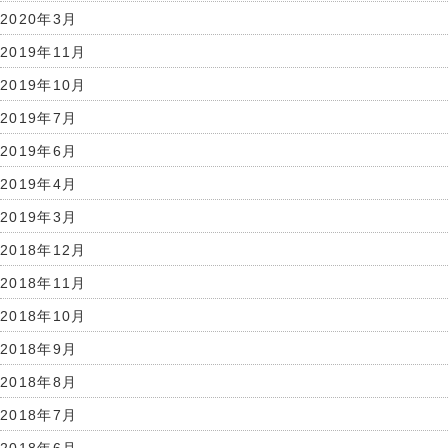
2020年3月
2019年11月
2019年10月
2019年7月
2019年6月
2019年4月
2019年3月
2018年12月
2018年11月
2018年10月
2018年9月
2018年8月
2018年7月
2018年6月