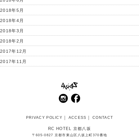
2018年5月
2018年4月
2018年3月
2018年2月
2017年12月
2017年11月
PRIVACY POLICY
ACCESS
CONTACT
RC HOTEL 京都八坂
〒605-0827 京都市東山区八坂上町370番地