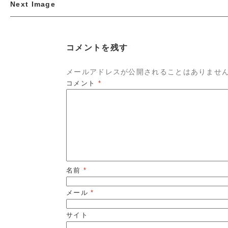
Next Image
コメントを残す
メールアドレスが公開されることはありませ
コメント
*
名前
*
メール
*
サイト