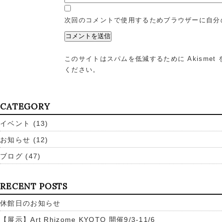
次回のコメントで使用するためブラウザーに自分
このサイトはスパムを低減するために Akismet
ください
。
CATEGORY
イベント
(13)
お知らせ
(12)
ブログ
(47)
RECENT POSTS
休館日のお知らせ
【展示】Art Rhizome KYOTO 開催9/3-11/6