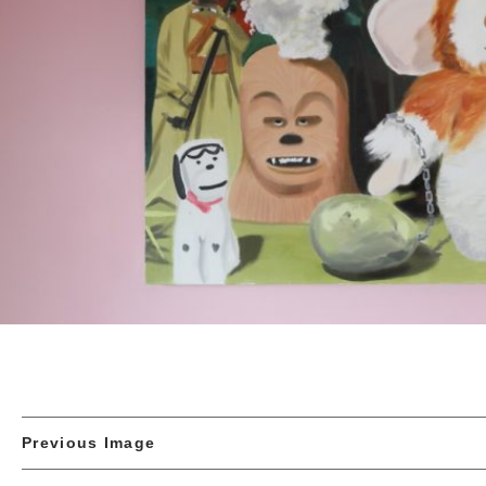
Previous Image