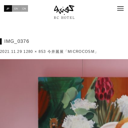
IMG_0376
2021.11.29
1280 × 853
今井麗展「MICROCOSM」