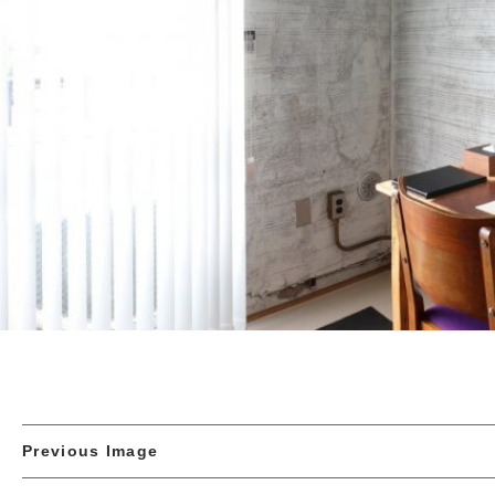
Previous Image