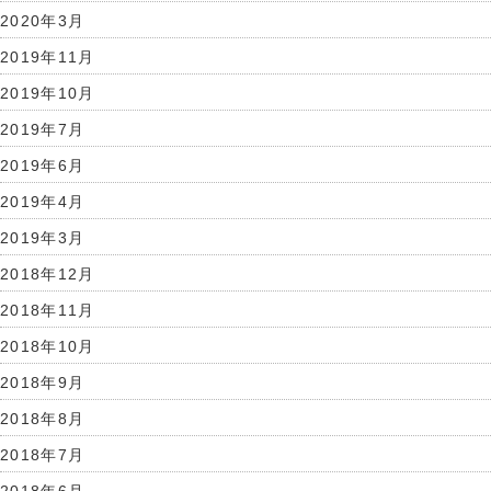
2020年3月
2019年11月
2019年10月
2019年7月
2019年6月
2019年4月
2019年3月
2018年12月
2018年11月
2018年10月
2018年9月
2018年8月
2018年7月
2018年6月