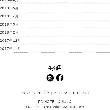
2018年5月
2018年4月
2018年3月
2018年2月
2017年12月
2017年11月
PRIVACY POLICY
ACCESS
CONTACT
RC HOTEL 京都八坂
〒605-0827 京都市東山区八坂上町370番地