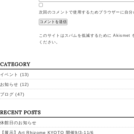
次回のコメントで使用するためブラウザーに自分
このサイトはスパムを低減するために Akismet
ください
。
CATEGORY
イベント
(13)
お知らせ
(12)
ブログ
(47)
RECENT POSTS
休館日のお知らせ
【展示】Art Rhizome KYOTO 開催9/3-11/6