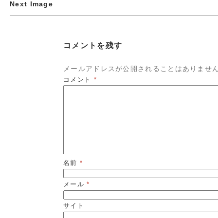
Next Image
コメントを残す
メールアドレスが公開されることはありませ
コメント
*
名前
*
メール
*
サイト