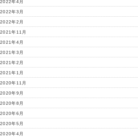
2022年4月
2022年3月
2022年2月
2021年11月
2021年4月
2021年3月
2021年2月
2021年1月
2020年11月
2020年9月
2020年8月
2020年6月
2020年5月
2020年4月