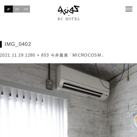
IMG_0402
2021.11.29
1280 × 853
今井麗展「MICROCOSM」