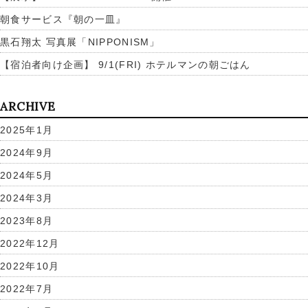
朝食サービス『朝の一皿』
黒石翔太 写真展「NIPPONISM」
【宿泊者向け企画】 9/1(FRI) ホテルマンの朝ごはん
ARCHIVE
2025年1月
2024年9月
2024年5月
2024年3月
2023年8月
2022年12月
2022年10月
2022年7月