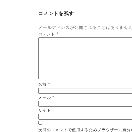
コメントを残す
メールアドレスが公開されることはありませ
コメント
*
名前
*
メール
*
サイト
次回のコメントで使用するためブラウザーに自分