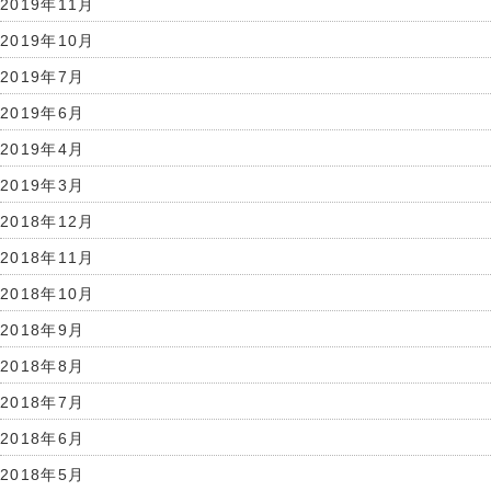
2019年11月
2019年10月
2019年7月
2019年6月
2019年4月
2019年3月
2018年12月
2018年11月
2018年10月
2018年9月
2018年8月
2018年7月
2018年6月
2018年5月