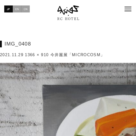
IMG_0408
2021.11.29
1366 × 910
今井麗展「MICROCOSM」