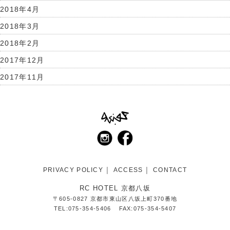
2018年4月
2018年3月
2018年2月
2017年12月
2017年11月
PRIVACY POLICY
ACCESS
CONTACT
RC HOTEL 京都八坂
〒605-0827 京都市東山区八坂上町370番地
TEL:075-354-5406
FAX:075-354-5407