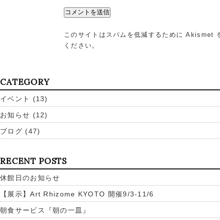
このサイトはスパムを低減するために Akismet
ください
。
CATEGORY
イベント
(13)
お知らせ
(12)
ブログ
(47)
RECENT POSTS
休館日のお知らせ
【展示】Art Rhizome KYOTO 開催9/3-11/6
朝食サービス『朝の一皿』