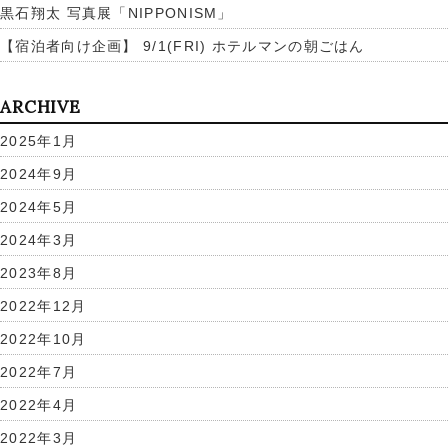
黒石翔太 写真展「NIPPONISM」
【宿泊者向け企画】 9/1(FRI) ホテルマンの朝ごはん
ARCHIVE
2025年1月
2024年9月
2024年5月
2024年3月
2023年8月
2022年12月
2022年10月
2022年7月
2022年4月
2022年3月