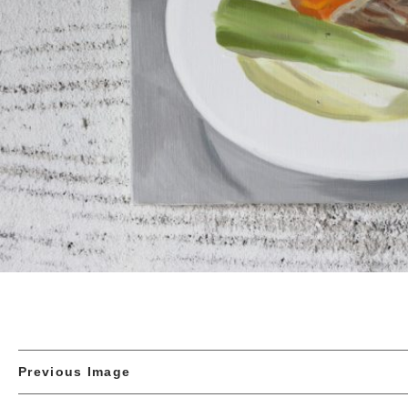
Previous Image