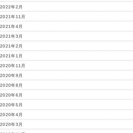
2022年2月
2021年11月
2021年4月
2021年3月
2021年2月
2021年1月
2020年11月
2020年9月
2020年8月
2020年6月
2020年5月
2020年4月
2020年3月