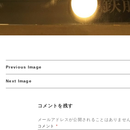
Previous Image
Next Image
コメントを残す
メールアドレスが公開されることはありませ
コメント
*