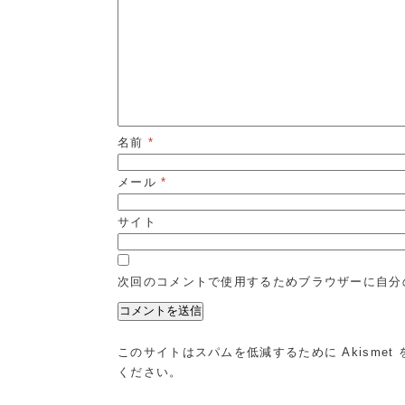
名前
*
メール
*
サイト
次回のコメントで使用するためブラウザーに自分
このサイトはスパムを低減するために Akismet
ください
。