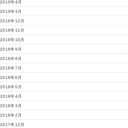
2019年4月
2019年3月
2018年12月
2018年11月
2018年10月
2018年9月
2018年8月
2018年7月
2018年6月
2018年5月
2018年4月
2018年3月
2018年2月
2017年12月