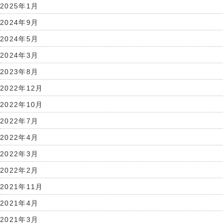
2025年1月
2024年9月
2024年5月
2024年3月
2023年8月
2022年12月
2022年10月
2022年7月
2022年4月
2022年3月
2022年2月
2021年11月
2021年4月
2021年3月