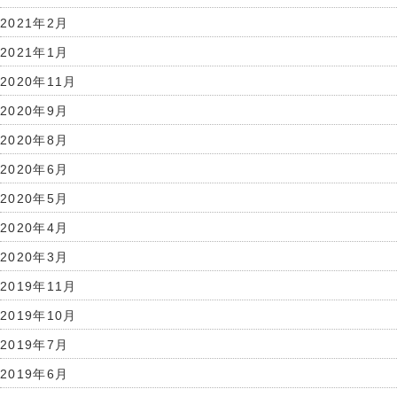
2021年2月
2021年1月
2020年11月
2020年9月
2020年8月
2020年6月
2020年5月
2020年4月
2020年3月
2019年11月
2019年10月
2019年7月
2019年6月