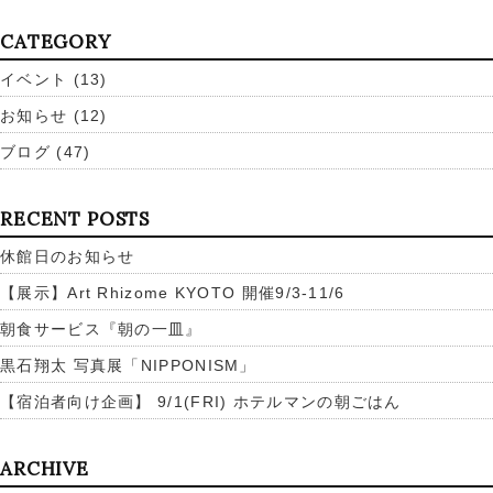
CATEGORY
イベント
(13)
お知らせ
(12)
ブログ
(47)
RECENT POSTS
休館日のお知らせ
【展示】Art Rhizome KYOTO 開催9/3-11/6
朝食サービス『朝の一皿』
黒石翔太 写真展「NIPPONISM」
【宿泊者向け企画】 9/1(FRI) ホテルマンの朝ごはん
ARCHIVE