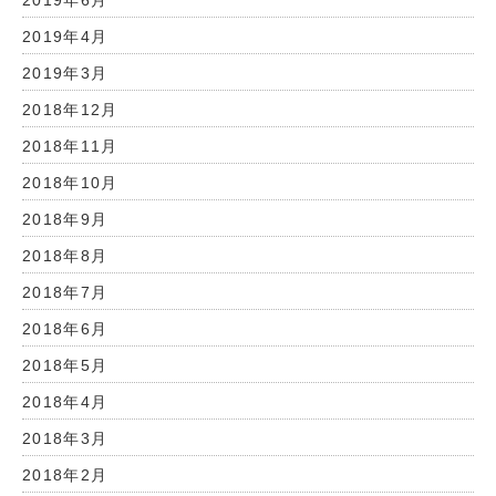
2019年4月
2019年3月
2018年12月
2018年11月
2018年10月
2018年9月
2018年8月
2018年7月
2018年6月
2018年5月
2018年4月
2018年3月
2018年2月