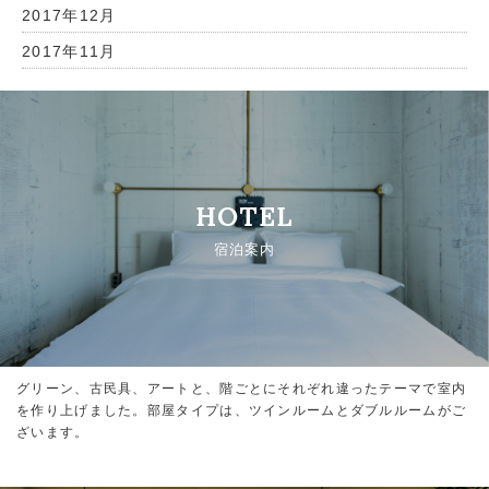
2017年12月
2017年11月
HOTEL
宿泊案内
グリーン、古民具、アートと、階ごとにそれぞれ違ったテーマで室内
を作り上げました。部屋タイプは、ツインルームとダブルルームがご
ざいます。