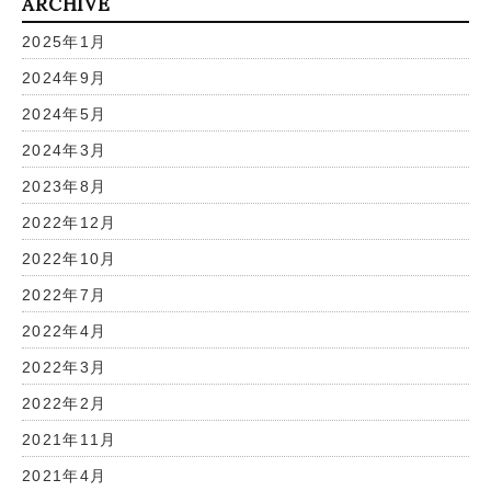
ARCHIVE
2025年1月
2024年9月
2024年5月
2024年3月
2023年8月
2022年12月
2022年10月
2022年7月
2022年4月
2022年3月
2022年2月
2021年11月
2021年4月