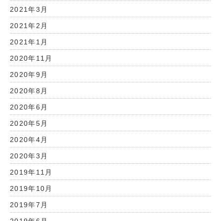
2021年3月
2021年2月
2021年1月
2020年11月
2020年9月
2020年8月
2020年6月
2020年5月
2020年4月
2020年3月
2019年11月
2019年10月
2019年7月
2019年6月