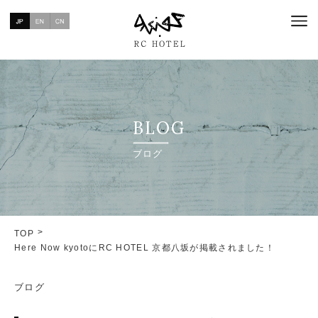
BLOG
ブログ
TOP
Here Now kyotoにRC HOTEL 京都八坂が掲載されました！
ブログ