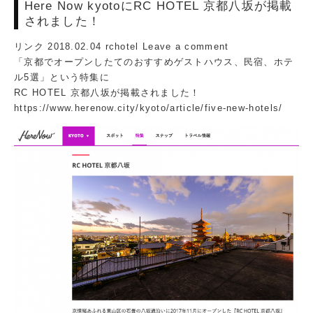
Here Now kyotoにRC HOTEL 京都八坂が掲載
されました！
リンク
2018.02.04
rchotel
Leave a comment
「京都でオープンしたてのおすすめゲストハウス、民宿、ホテ
ル5選」という特集に
RC HOTEL 京都八坂が掲載されました！
https://www.herenow.city/kyoto/article/five-new-hotels/