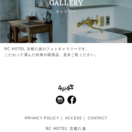
GALLERY
ギャラリー
RC HOTEL 京都八坂のフォトギャラリーです。
こだわって選んだ内装や調度品、是非ご覧ください。
PRIVACY POLICY
ACCESS
CONTACT
RC HOTEL 京都八坂