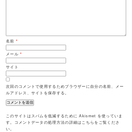
名前
*
メール
*
サイト
次回のコメントで使用するためブラウザーに自分の名前、メー
ルアドレス、サイトを保存する。
このサイトはスパムを低減するために Akismet を使っていま
す。
コメントデータの処理方法の詳細はこちらをご覧くださ
い
。