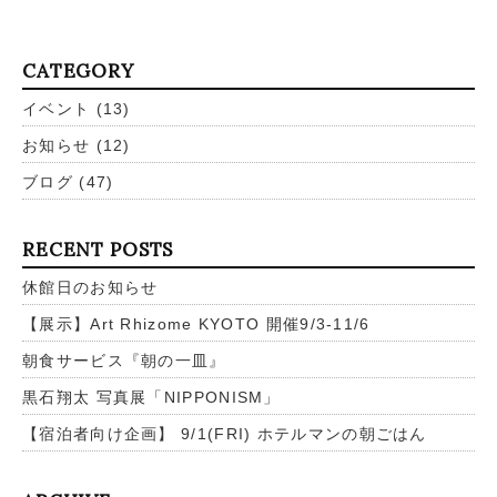
CATEGORY
イベント
(13)
お知らせ
(12)
ブログ
(47)
RECENT POSTS
休館日のお知らせ
【展示】Art Rhizome KYOTO 開催9/3-11/6
朝食サービス『朝の一皿』
黒石翔太 写真展「NIPPONISM」
【宿泊者向け企画】 9/1(FRI) ホテルマンの朝ごはん