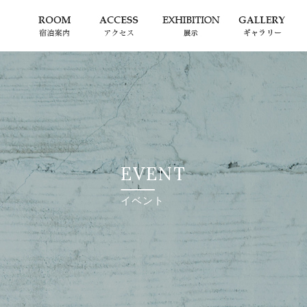
EVENT
イベント