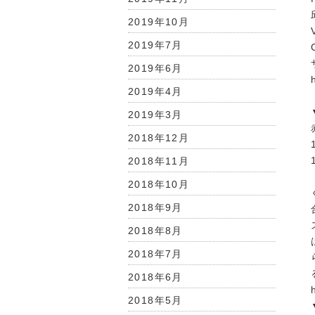
2019年10月
2019年7月
2019年6月
2019年4月
2019年3月
2018年12月
2018年11月
2018年10月
2018年9月
2018年8月
2018年7月
2018年6月
2018年5月