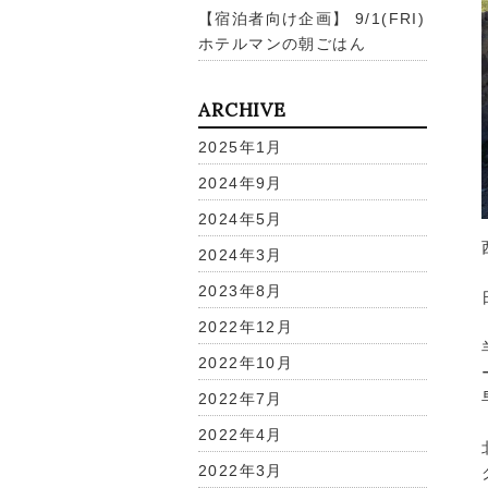
【宿泊者向け企画】 9/1(FRI)
ホテルマンの朝ごはん
ARCHIVE
2025年1月
2024年9月
2024年5月
2024年3月
2023年8月
2022年12月
2022年10月
2022年7月
2022年4月
2022年3月