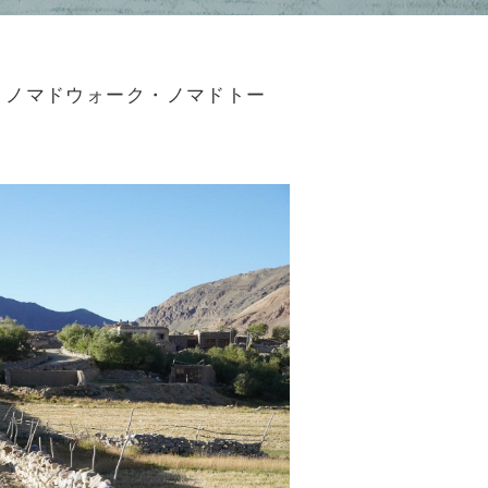
ト | ノマドウォーク・ノマドトー