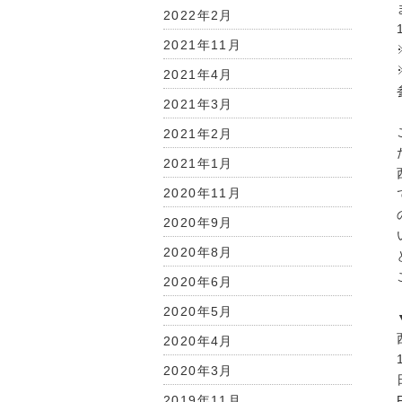
2022年2月
2021年11月
2021年4月
2021年3月
2021年2月
2021年1月
2020年11月
2020年9月
2020年8月
2020年6月
2020年5月
2020年4月
2020年3月
2019年11月