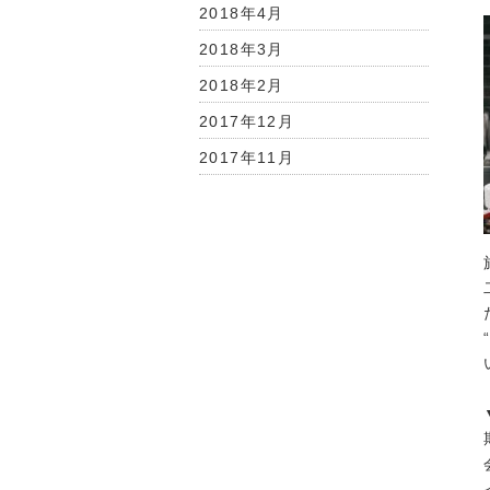
2018年4月
2018年3月
2018年2月
2017年12月
2017年11月