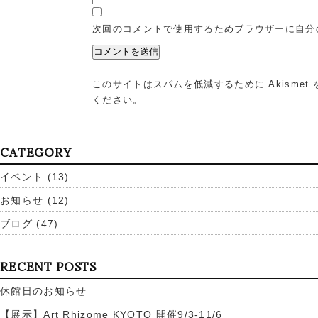
次回のコメントで使用するためブラウザーに自分
このサイトはスパムを低減するために Akismet
ください
。
CATEGORY
イベント
(13)
お知らせ
(12)
ブログ
(47)
RECENT POSTS
休館日のお知らせ
【展示】Art Rhizome KYOTO 開催9/3-11/6