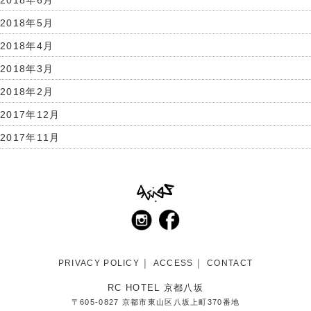
2018年5月
2018年4月
2018年3月
2018年2月
2017年12月
2017年11月
PRIVACY POLICY
ACCESS
CONTACT
RC HOTEL 京都八坂
〒605-0827 京都市東山区八坂上町370番地