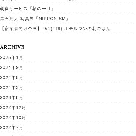
朝食サービス『朝の一皿』
黒石翔太 写真展「NIPPONISM」
【宿泊者向け企画】 9/1(FRI) ホテルマンの朝ごはん
ARCHIVE
2025年1月
2024年9月
2024年5月
2024年3月
2023年8月
2022年12月
2022年10月
2022年7月