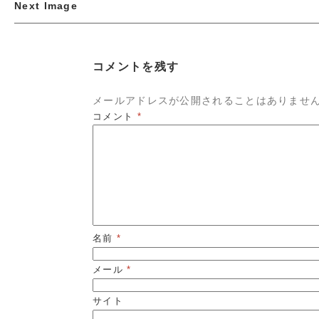
Next Image
コメントを残す
メールアドレスが公開されることはありませ
コメント
*
名前
*
メール
*
サイト