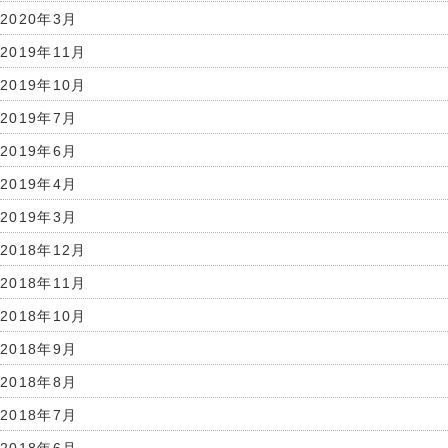
2020年3月
2019年11月
2019年10月
2019年7月
2019年6月
2019年4月
2019年3月
2018年12月
2018年11月
2018年10月
2018年9月
2018年8月
2018年7月
2018年6月