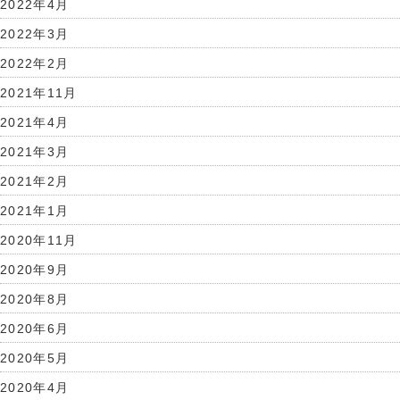
2022年4月
2022年3月
2022年2月
2021年11月
2021年4月
2021年3月
2021年2月
2021年1月
2020年11月
2020年9月
2020年8月
2020年6月
2020年5月
2020年4月