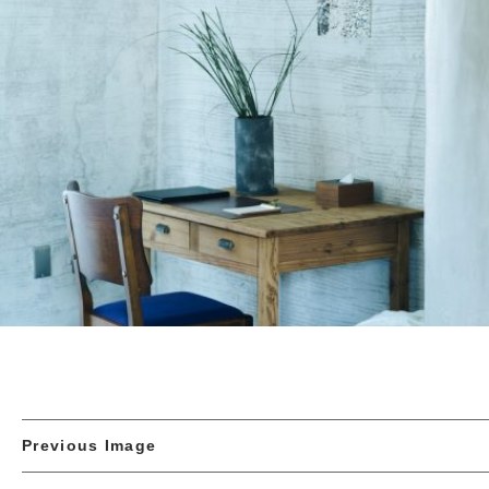
Previous Image