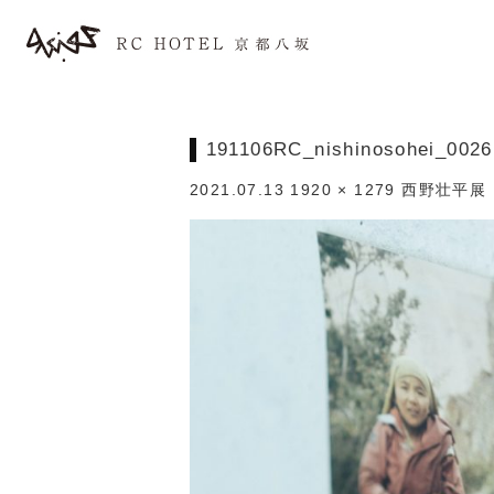
191106RC_nishinosohei_0026
2021.07.13
1920 × 1279
西野壮平展 