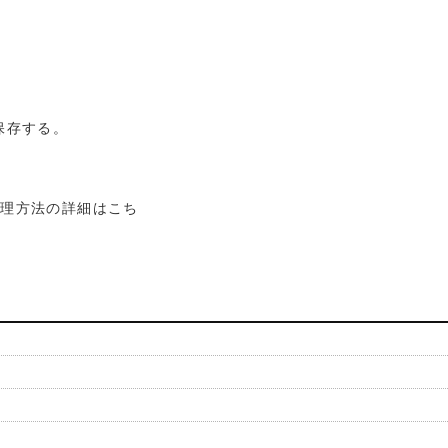
保存する。
処理方法の詳細はこち