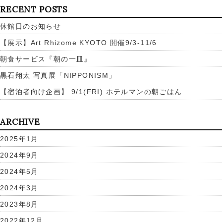
RECENT POSTS
休館日のお知らせ
【展示】Art Rhizome KYOTO 開催9/3-11/6
朝食サービス『朝の一皿』
黒石翔太 写真展「NIPPONISM」
【宿泊者向け企画】 9/1(FRI) ホテルマンの朝ごはん
ARCHIVE
2025年1月
2024年9月
2024年5月
2024年3月
2023年8月
2022年12月