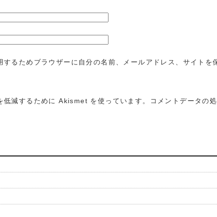
用するためブラウザーに自分の名前、メールアドレス、サイトを
低減するために Akismet を使っています。
コメントデータの