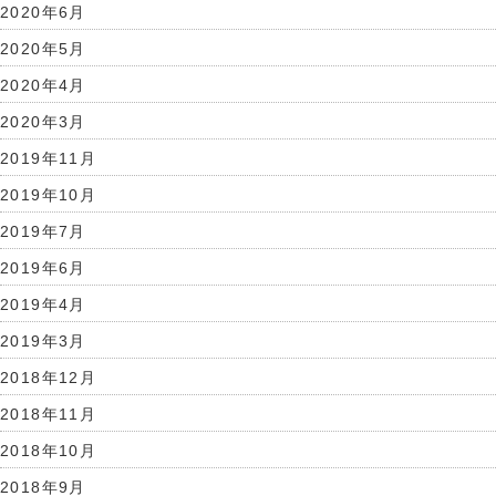
2020年6月
2020年5月
2020年4月
2020年3月
2019年11月
2019年10月
2019年7月
2019年6月
2019年4月
2019年3月
2018年12月
2018年11月
2018年10月
2018年9月