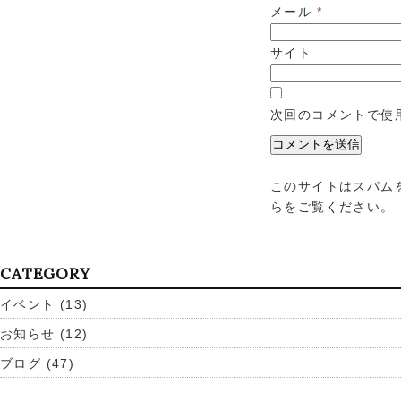
メール
*
サイト
次回のコメントで使
このサイトはスパムを
らをご覧ください
。
CATEGORY
イベント
(13)
お知らせ
(12)
ブログ
(47)