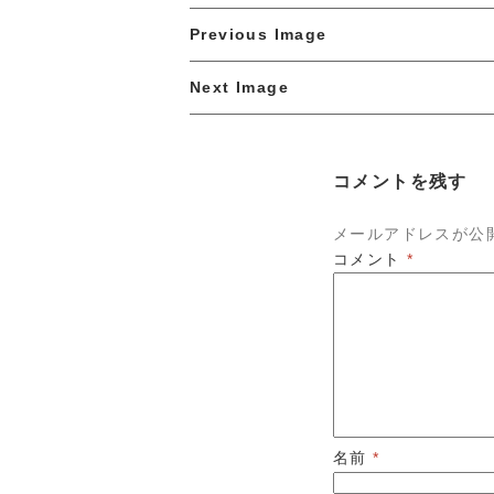
Previous Image
Next Image
コメントを残す
メールアドレスが公
コメント
*
名前
*