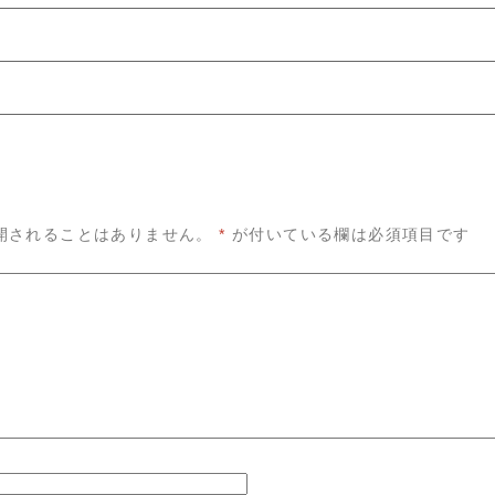
開されることはありません。
*
が付いている欄は必須項目です