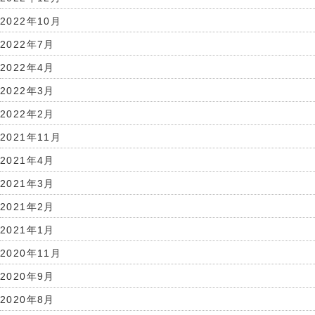
2022年10月
2022年7月
2022年4月
2022年3月
2022年2月
2021年11月
2021年4月
2021年3月
2021年2月
2021年1月
2020年11月
2020年9月
2020年8月