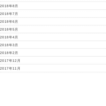
2018年8月
2018年7月
2018年6月
2018年5月
2018年4月
2018年3月
2018年2月
2017年12月
2017年11月