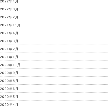
2022年4月
2022年3月
2022年2月
2021年11月
2021年4月
2021年3月
2021年2月
2021年1月
2020年11月
2020年9月
2020年8月
2020年6月
2020年5月
2020年4月