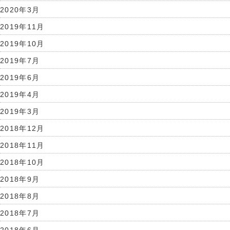
2020年3月
2019年11月
2019年10月
2019年7月
2019年6月
2019年4月
2019年3月
2018年12月
2018年11月
2018年10月
2018年9月
2018年8月
2018年7月
2018年6月