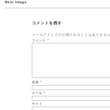
Next Image
コメントを残す
メールアドレスが公開されることはありませ
コメント
*
名前
*
メール
*
サイト