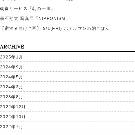
朝食サービス『朝の一皿』
黒石翔太 写真展「NIPPONISM」
【宿泊者向け企画】 9/1(FRI) ホテルマンの朝ごはん
ARCHIVE
2025年1月
2024年9月
2024年5月
2024年3月
2023年8月
2022年12月
2022年10月
2022年7月