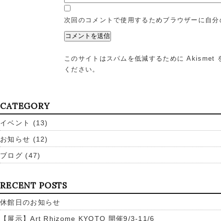
次回のコメントで使用するためブラウザーに自分
このサイトはスパムを低減するために Akismet
ください
。
CATEGORY
イベント
(13)
お知らせ
(12)
ブログ
(47)
RECENT POSTS
休館日のお知らせ
【展示】Art Rhizome KYOTO 開催9/3-11/6