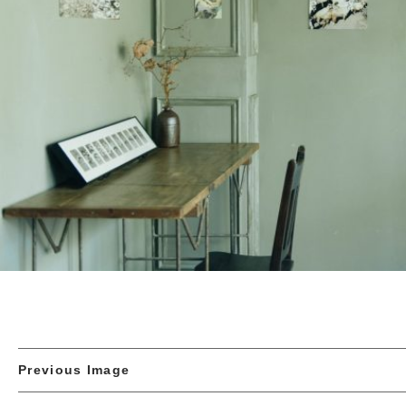
Previous Image