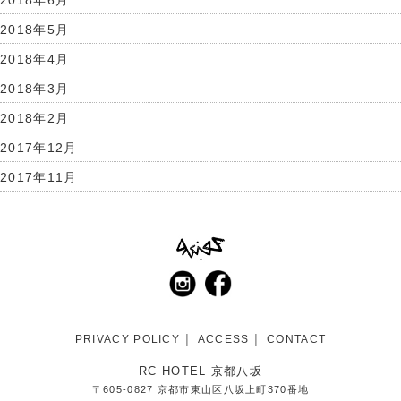
2018年5月
2018年4月
2018年3月
2018年2月
2017年12月
2017年11月
PRIVACY POLICY
ACCESS
CONTACT
RC HOTEL 京都八坂
〒605-0827 京都市東山区八坂上町370番地