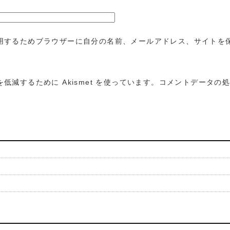
用するためブラウザーに自分の名前、メールアドレス、サイトを
低減するために Akismet を使っています。
コメントデータの