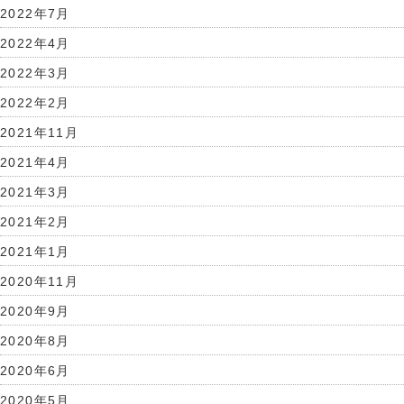
2022年7月
2022年4月
2022年3月
2022年2月
2021年11月
2021年4月
2021年3月
2021年2月
2021年1月
2020年11月
2020年9月
2020年8月
2020年6月
2020年5月