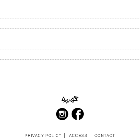
PRIVACY POLICY
ACCESS
CONTACT