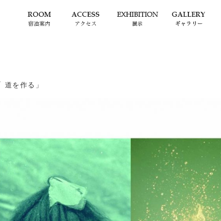
「 道を作る」