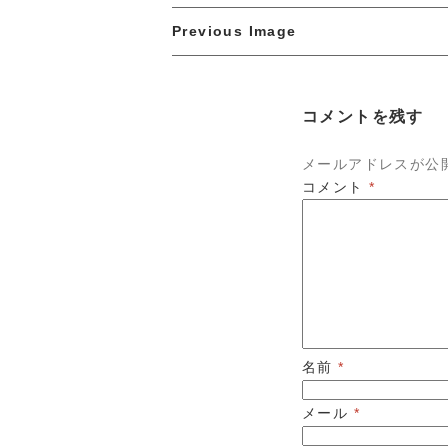
Previous Image
コメントを残す
メールアドレスが公
コメント
*
名前
*
メール
*