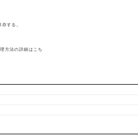
保存する。
処理方法の詳細はこち