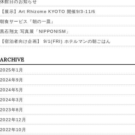
休館日のお知らせ
【展示】Art Rhizome KYOTO 開催9/3-11/6
朝食サービス『朝の一皿』
黒石翔太 写真展「NIPPONISM」
【宿泊者向け企画】 9/1(FRI) ホテルマンの朝ごはん
ARCHIVE
2025年1月
2024年9月
2024年5月
2024年3月
2023年8月
2022年12月
2022年10月