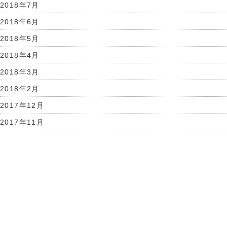
2018年7月
2018年6月
2018年5月
2018年4月
2018年3月
2018年2月
2017年12月
2017年11月