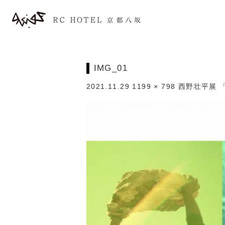
IMG_01
2021.11.29
1199 × 798
西野壮平展 