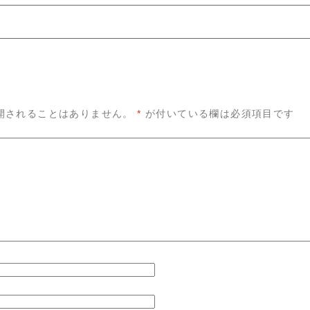
開されることはありません。
*
が付いている欄は必須項目です