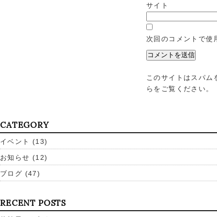
サイト
次回のコメントで使
このサイトはスパムを
らをご覧ください
。
CATEGORY
イベント
(13)
お知らせ
(12)
ブログ
(47)
RECENT POSTS