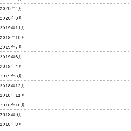
2020年4月
2020年3月
2019年11月
2019年10月
2019年7月
2019年6月
2019年4月
2019年3月
2018年12月
2018年11月
2018年10月
2018年9月
2018年8月