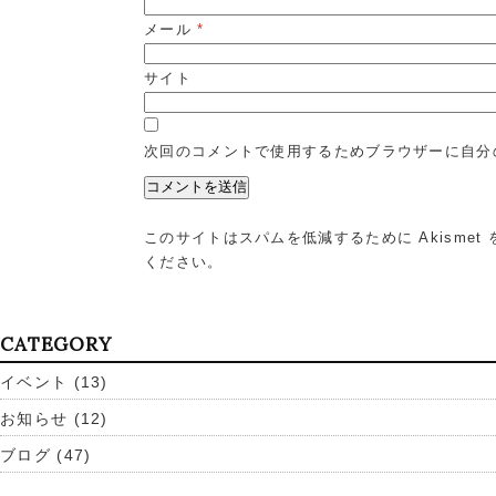
メール
*
サイト
次回のコメントで使用するためブラウザーに自分
このサイトはスパムを低減するために Akismet
ください
。
CATEGORY
イベント
(13)
お知らせ
(12)
ブログ
(47)