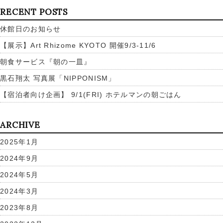
RECENT POSTS
休館日のお知らせ
【展示】Art Rhizome KYOTO 開催9/3-11/6
朝食サービス『朝の一皿』
黒石翔太 写真展「NIPPONISM」
【宿泊者向け企画】 9/1(FRI) ホテルマンの朝ごはん
ARCHIVE
2025年1月
2024年9月
2024年5月
2024年3月
2023年8月