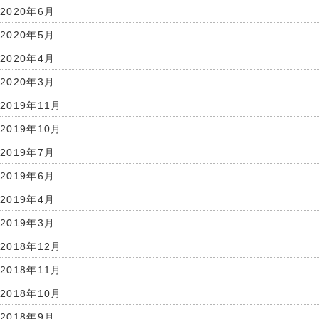
2020年6月
2020年5月
2020年4月
2020年3月
2019年11月
2019年10月
2019年7月
2019年6月
2019年4月
2019年3月
2018年12月
2018年11月
2018年10月
2018年9月