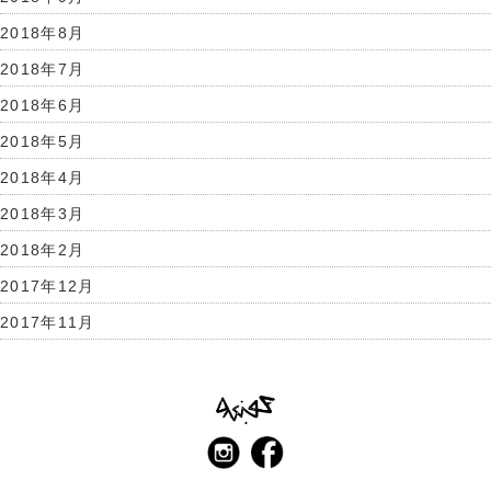
2018年8月
2018年7月
2018年6月
2018年5月
2018年4月
2018年3月
2018年2月
2017年12月
2017年11月