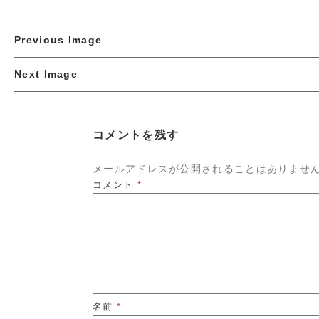
Previous Image
Next Image
コメントを残す
メールアドレスが公開されることはありませ
コメント
*
名前
*