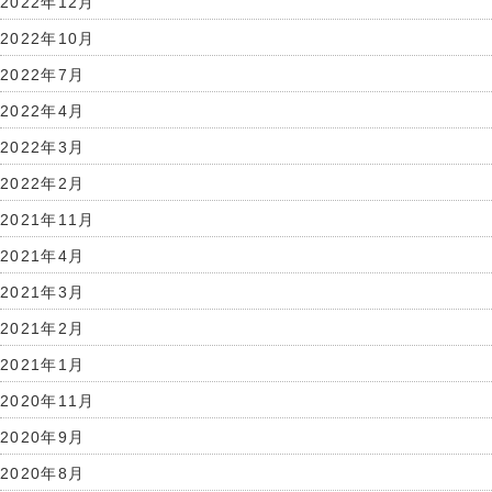
2022年12月
2022年10月
2022年7月
2022年4月
2022年3月
2022年2月
2021年11月
2021年4月
2021年3月
2021年2月
2021年1月
2020年11月
2020年9月
2020年8月