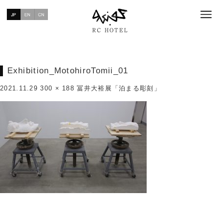
Exhibition_MotohiroTomii_01
2021.11.29
300 × 188
冨井大裕展「泊まる彫刻」